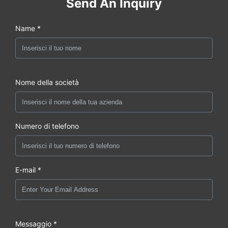
Send An Inquiry
Name *
Nome della società
Numero di telefono
E-mail *
Messaggio *