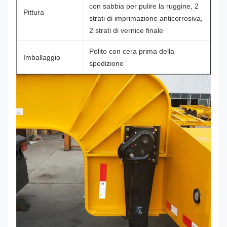
con sabbia per pulire la ruggine, 2
Pittura
strati di imprimazione anticorrosiva,
2 strati di vernice finale
Polito con cera prima della
Imballaggio
spedizione