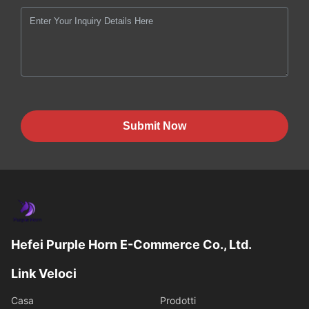
Submit Now
Hefei Purple Horn E-Commerce Co., Ltd.
Link Veloci
Casa
Prodotti