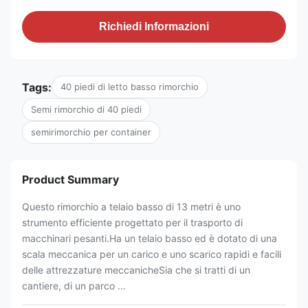
Richiedi Informazioni
Tags:
40 piedi di letto basso rimorchio
Semi rimorchio di 40 piedi
semirimorchio per container
Product Summary
Questo rimorchio a telaio basso di 13 metri è uno
strumento efficiente progettato per il trasporto di
macchinari pesanti.Ha un telaio basso ed è dotato di una
scala meccanica per un carico e uno scarico rapidi e facili
delle attrezzature meccanicheSia che si tratti di un
cantiere, di un parco ...