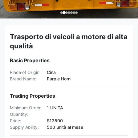
Trasporto di veicoli a motore di alta
qualità
Basic Properties
Place of Origin:
Cina
Brand Name:
Purple Horn
Trading Properties
Minimum Order
1 UNITA
Quantity:
Price:
$13500
Supply Ability:
500 unità al mese