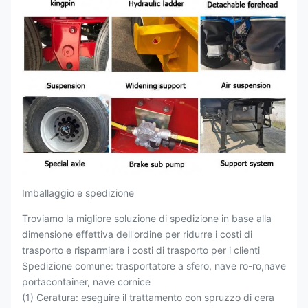
Imballaggio e spedizione
Troviamo la migliore soluzione di spedizione in base alla
dimensione effettiva dell'ordine per ridurre i costi di
trasporto e risparmiare i costi di trasporto per i clienti
Spedizione comune: trasportatore a sfero, nave ro-ro,nave
portacontainer, nave cornice
(1) Ceratura: eseguire il trattamento con spruzzo di cera