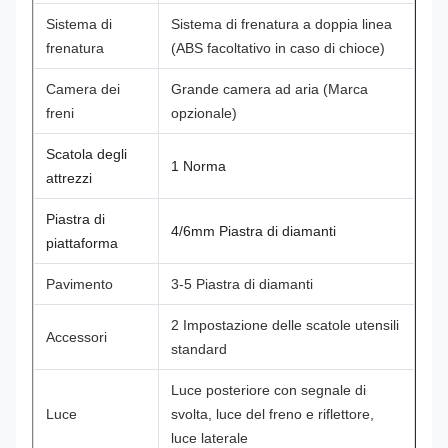
Sistema di
Sistema di frenatura a doppia linea
frenatura
(ABS facoltativo in caso di chioce)
Camera dei
Grande camera ad aria (Marca
freni
opzionale)
Scatola degli
1 Norma
attrezzi
Piastra di
4/6mm Piastra di diamanti
piattaforma
Pavimento
3-5 Piastra di diamanti
2 Impostazione delle scatole utensili
Accessori
standard
Luce posteriore con segnale di
Luce
svolta, luce del freno e riflettore,
luce laterale