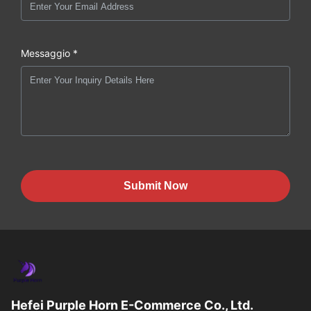
Messaggio *
Submit Now
Hefei Purple Horn E-Commerce Co., Ltd.