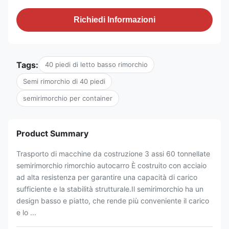
Richiedi Informazioni
Tags:
40 piedi di letto basso rimorchio
Semi rimorchio di 40 piedi
semirimorchio per container
Product Summary
Trasporto di macchine da costruzione 3 assi 60 tonnellate
semirimorchio rimorchio autocarro È costruito con acciaio
ad alta resistenza per garantire una capacità di carico
sufficiente e la stabilità strutturale.Il semirimorchio ha un
design basso e piatto, che rende più conveniente il carico
e lo ...