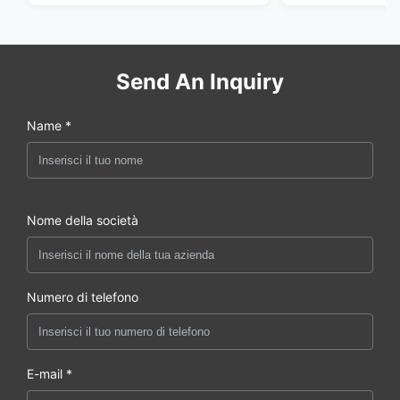
Send An Inquiry
Name *
Nome della società
Numero di telefono
E-mail *