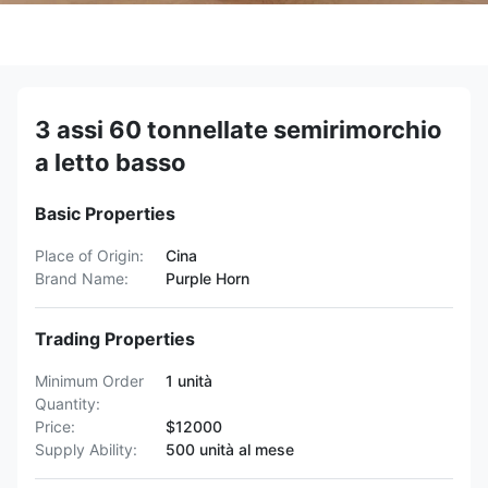
3 assi 60 tonnellate semirimorchio
a letto basso
Basic Properties
Place of Origin:
Cina
Brand Name:
Purple Horn
Trading Properties
Minimum Order
1 unità
Quantity:
Price:
$12000
Supply Ability:
500 unità al mese