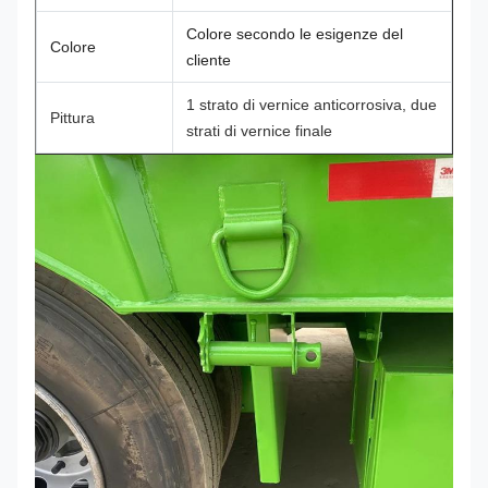
Colore secondo le esigenze del
Colore
cliente
1 strato di vernice anticorrosiva, due
Pittura
strati di vernice finale