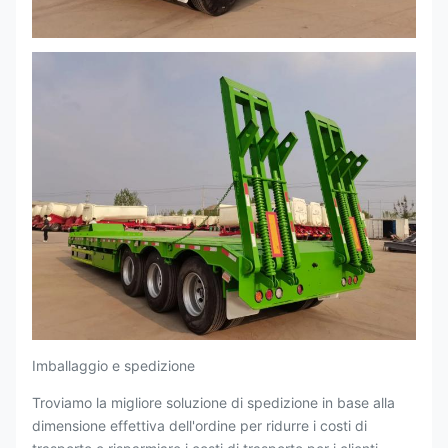
Imballaggio e spedizione
Troviamo la migliore soluzione di spedizione in base alla
dimensione effettiva dell'ordine per ridurre i costi di