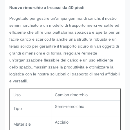
Nuovo rimorchio a tre assi da 40 piedi
Progettato per gestire un'ampia gamma di carichi, il nostro
semirimorchiato è un modello di trasporto merci versatile ed
efficiente che offre una piattaforma spaziosa e aperta per un
facile carico e scarico.Ha anche una struttura robusta e un
telaio solido per garantire il trasporto sicuro di vari oggetti di
grandi dimensioni e di forma irregolarePermette
un'organizzazione flessibile del carico e un uso efficiente
dello spazio.,massimizzare la produttività e ottimizzare la
logistica con le nostre soluzioni di trasporto di merci affidabili
e versatili.
Uso
Camion rimorchio
Semi-remolchio
Tipo
Acciaio
Materiale