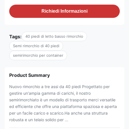
Richiedi Informazioni
Tags:
40 piedi di letto basso rimorchio
Semi rimorchio di 40 piedi
semirimorchio per container
Product Summary
Nuovo rimorchio a tre assi da 40 piedi Progettato per
gestire un'ampia gamma di carichi, il nostro
semirimorchiato è un modello di trasporto merci versatile
ed efficiente che offre una piattaforma spaziosa e aperta
per un facile carico e scarico.Ha anche una struttura
robusta e un telaio solido per ...