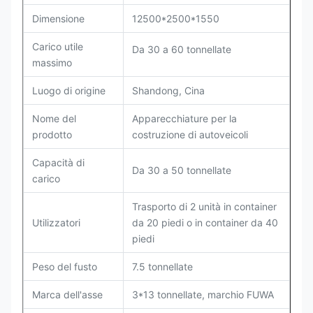
Dimensione
12500*2500*1550
Carico utile
Da 30 a 60 tonnellate
massimo
Luogo di origine
Shandong, Cina
Nome del
Apparecchiature per la
prodotto
costruzione di autoveicoli
Capacità di
Da 30 a 50 tonnellate
carico
Trasporto di 2 unità in container
Utilizzatori
da 20 piedi o in container da 40
piedi
Peso del fusto
7.5 tonnellate
Marca dell'asse
3*13 tonnellate, marchio FUWA