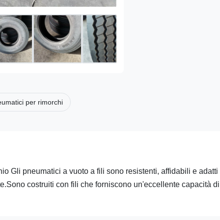
umatici per rimorchi
Gli pneumatici a vuoto a fili sono resistenti, affidabili e adatti
.Sono costruiti con fili che forniscono un'eccellente capacità di