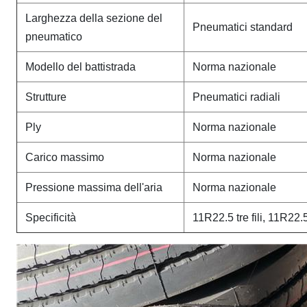
Larghezza della sezione del
Pneumatici standard
pneumatico
Modello del battistrada
Norma nazionale
Strutture
Pneumatici radiali
Ply
Norma nazionale
Carico massimo
Norma nazionale
Pressione massima dell'aria
Norma nazionale
Specificità
11R22.5 tre fili, 11R22.5