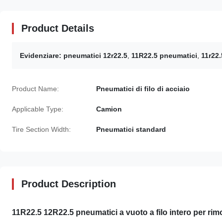
Product Details
Evidenziare:
pneumatici 12r22.5
,
11R22.5 pneumatici
,
11r22.
Product Name:
Pneumatici di filo di acciaio
Applicable Type:
Camion
Tire Section Width:
Pneumatici standard
Product Description
11R22.5 12R22.5 pneumatici a vuoto a filo intero per rim