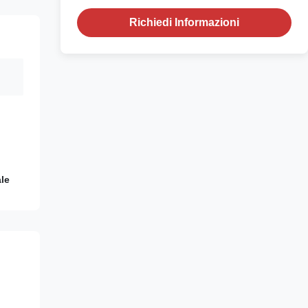
Richiedi Informazioni
ale