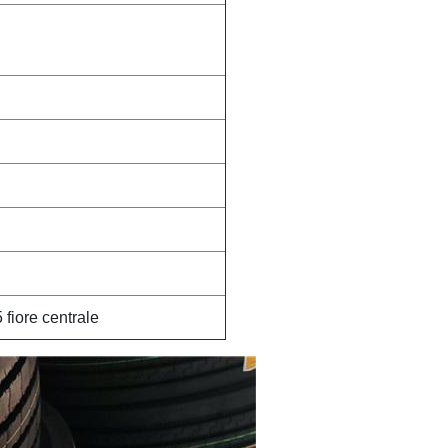
 fiore centrale